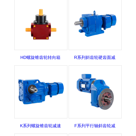
HD螺旋锥齿轮转向箱
R系列斜齿轮硬齿面减
K系列螺旋锥齿轮减速
F系列平行轴斜齿轮减