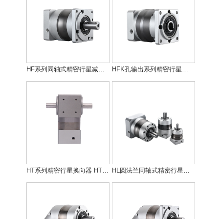
HF系列同轴式精密行星减速机 HF系列同轴式精密行星减速机
HFK孔输出系列精密行星减速机 HFK孔输出系列精密行星减速机
HT系列精密行星换向器 HT系列精密行星换向器
HL圆法兰同轴式精密行星减速机 HL圆法兰同轴式精密行星减速机