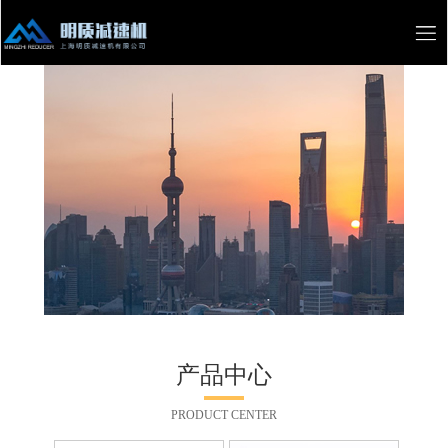
产品中心
PRODUCT CENTER