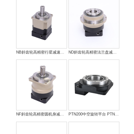
NB斜齿轮高精密行星减速机 NB斜齿轮高精密行星减速机
ND斜齿轮高精密法兰盘减速机 ND斜齿轮高精密法兰盘减速机
NF斜齿轮高精密圆机身减速机 NF斜齿轮高精密圆机身减速机
PTN200中空旋转平台 PTN200中空旋转平台